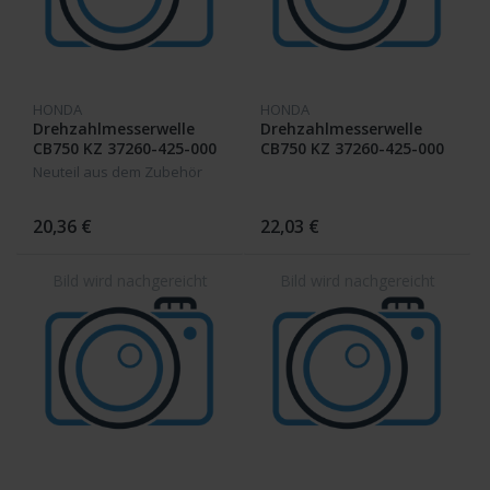
HONDA
HONDA
Drehzahlmesserwelle
Drehzahlmesserwelle
CB750 KZ 37260-425-000
CB750 KZ 37260-425-000
Neuteil aus dem Zubehör
20,36 €
22,03 €