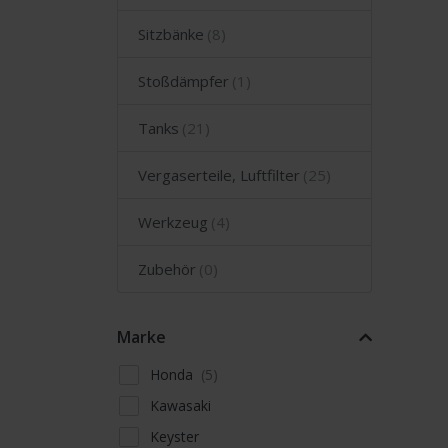
Sitzbänke
Stoßdämpfer
Tanks
Vergaserteile, Luftfilter
Werkzeug
Zubehör
Marke
Honda
Kawasaki
Keyster