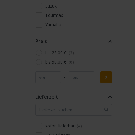
Suzuki
Tourmax
Yamaha
Preis
bis 25,00 €
bis 50,00 €
-
Lieferzeit
sofort lieferbar