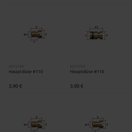
KEYSTER
KEYSTER
Hauptdüse #110
Hauptdüse #110
3,90 €
3,90 €