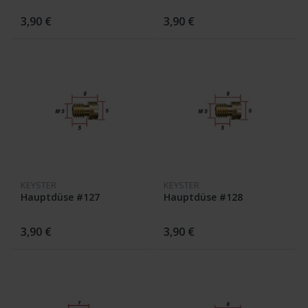
3,90 €
3,90 €
KEYSTER
KEYSTER
Hauptdüse #127
Hauptdüse #128
3,90 €
3,90 €