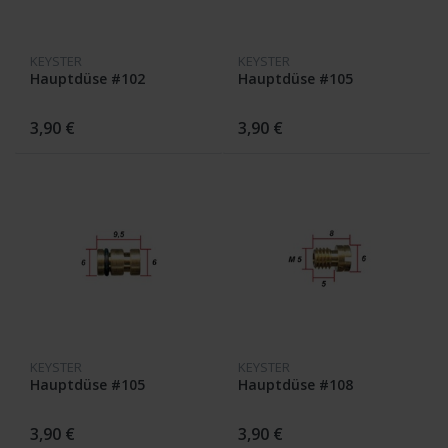
KEYSTER
KEYSTER
Hauptdüse #102
Hauptdüse #105
3,90 €
3,90 €
KEYSTER
KEYSTER
Hauptdüse #105
Hauptdüse #108
3,90 €
3,90 €