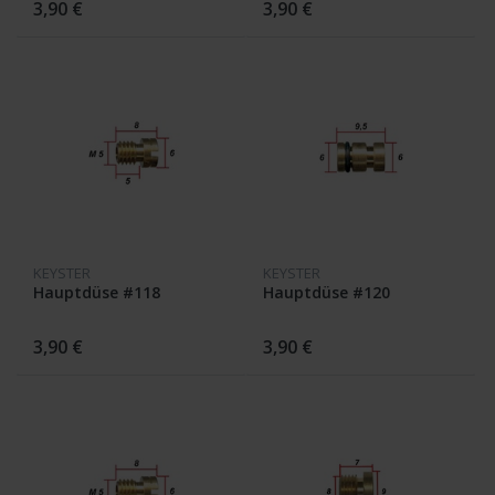
3,90 €
3,90 €
KEYSTER
KEYSTER
Hauptdüse #118
Hauptdüse #120
3,90 €
3,90 €