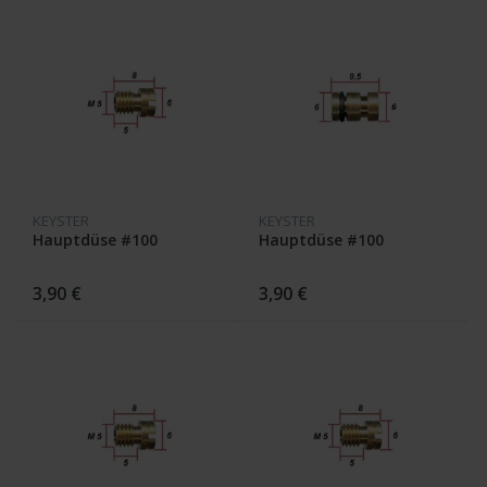
KEYSTER
KEYSTER
Hauptdüse #100
Hauptdüse #100
3,90 €
3,90 €