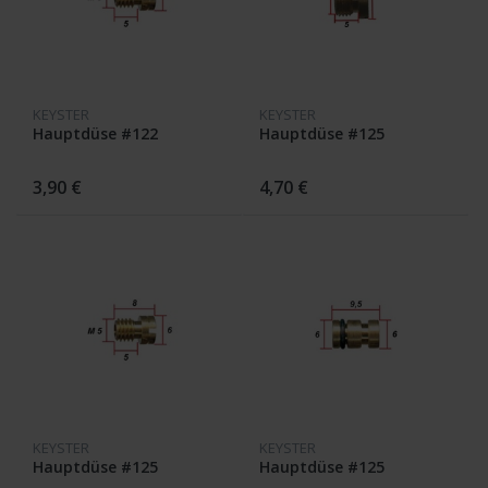
KEYSTER
KEYSTER
Hauptdüse #122
Hauptdüse #125
3,90 €
4,70 €
KEYSTER
KEYSTER
Hauptdüse #125
Hauptdüse #125