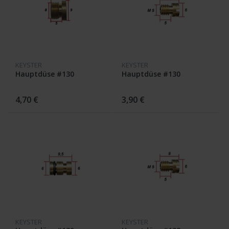
KEYSTER
KEYSTER
Hauptdüse #130
Hauptdüse #130
4,70 €
3,90 €
KEYSTER
KEYSTER