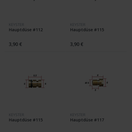
KEYSTER
KEYSTER
Hauptdüse #112
Hauptdüse #115
3,90 €
3,90 €
KEYSTER
KEYSTER
Hauptdüse #115
Hauptdüse #117