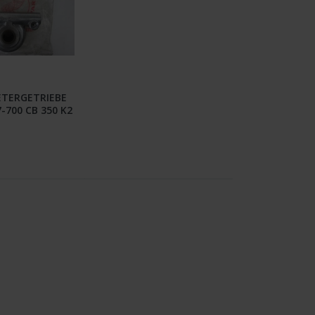
TERGETRIEBE
-700 CB 350 K2