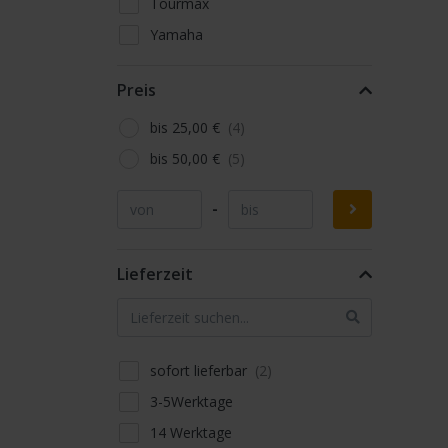
Tourmax
Yamaha
Preis
bis 25,00 €
bis 50,00 €
-
Lieferzeit
sofort lieferbar
3-5Werktage
14 Werktage