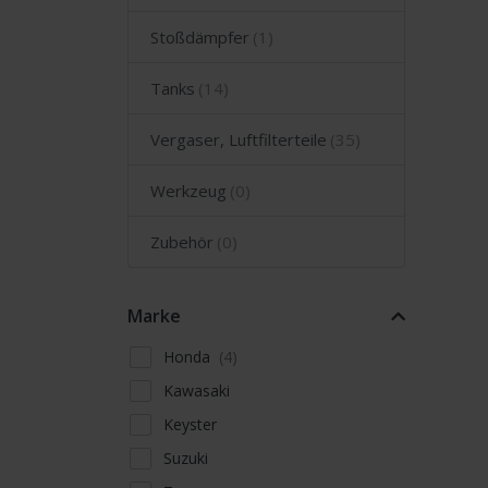
Stoßdämpfer
Tanks
Vergaser, Luftfilterteile
Werkzeug
Zubehör
Marke
Honda
Kawasaki
Keyster
Suzuki