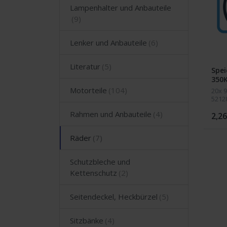
Lampenhalter und Anbauteile
Lenker und Anbauteile
Literatur
Spei
350
Motorteile
20x 
5212
Rahmen und Anbauteile
2,26
Räder
Schutzbleche und
Kettenschutz
Seitendeckel, Heckbürzel
Sitzbänke