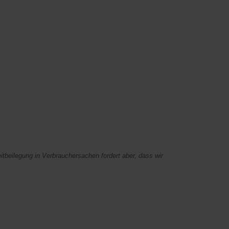
itbeilegung in Verbrauchersachen fordert aber, dass wir