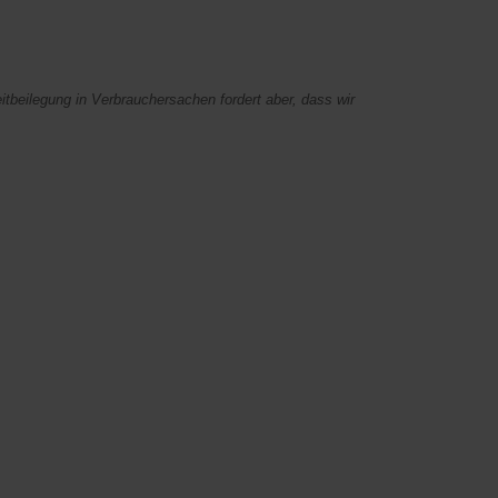
itbeilegung in Verbrauchersachen fordert aber, dass wir