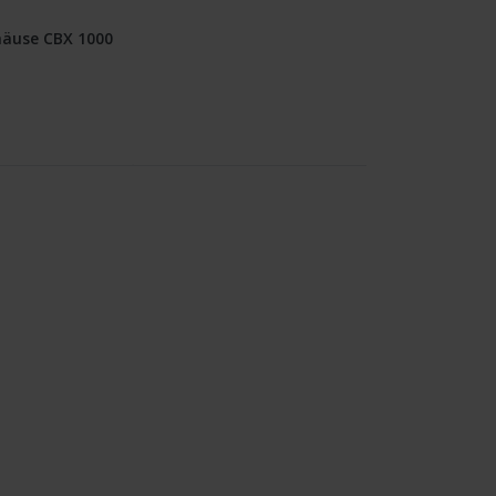
äuse CBX 1000