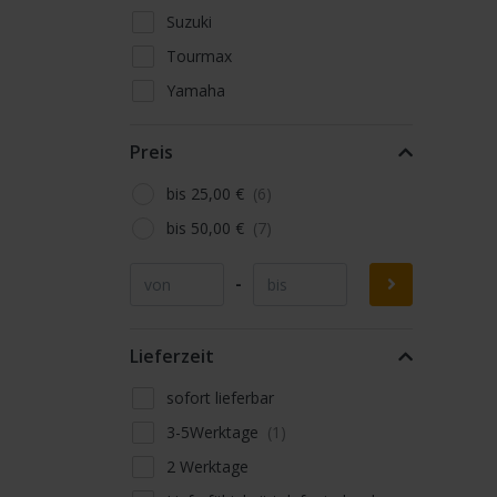
Suzuki
Tourmax
Yamaha
Preis
bis 25,00 €
bis 50,00 €
-
Lieferzeit
sofort lieferbar
3-5Werktage
2 Werktage