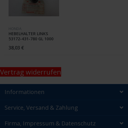
HONDA
HEBELHALTER LINKS
53172-431-780 GL 1000
K5
38,03 €
Vertrag widerrufen
Informationen
Service, Versand & Zahlung
Firma, Impressum & Datenschutz