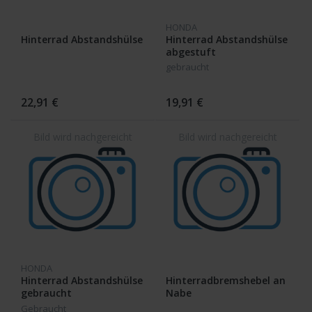
HONDA
Hinterrad Abstandshülse
Hinterrad Abstandshülse
abgestuft
gebraucht
22,91 €
19,91 €
HONDA
Hinterrad Abstandshülse
Hinterradbremshebel an
gebraucht
Nabe
Gebraucht