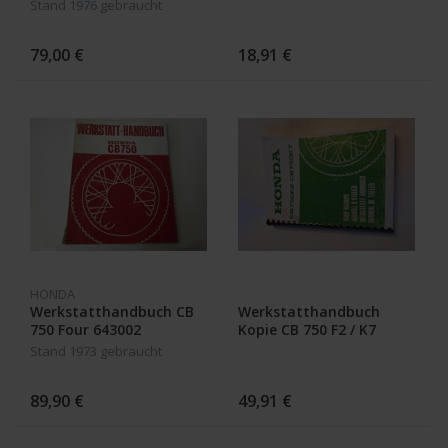
Stand 1976 gebraucht
79,00 €
18,91 €
HONDA
Werkstatthandbuch CB
Werkstatthandbuch
750 Four 643002
Kopie CB 750 F2 / K7
Stand 1973 gebraucht
89,90 €
49,91 €