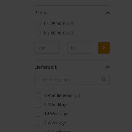
Preis
bis 25,00 €
bis 50,00 €
-
Lieferzeit
sofort lieferbar
3-5Werktage
14 Werktage
2 Werktage
4-7 Werktage