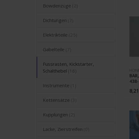
Bowdenzüge
Dichtungen
Elektrikteile
Gabelteile
Fussrasten, Kickstarter,
HON
Schalthebel
BAR,
438-
Instrumente
8,21
Kettensätze
Kupplungen
Lacke, Zierstreifen