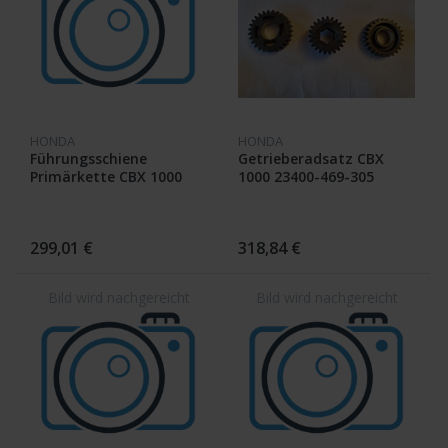
HONDA
HONDA
Führungsschiene
Getrieberadsatz CBX
Primärkette CBX 1000
1000 23400-469-305
299,01 €
318,84 €