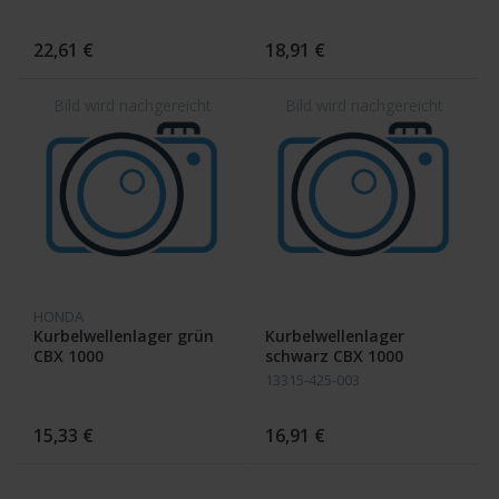
22,61 €
18,91 €
HONDA
Kurbelwellenlager grün
Kurbelwellenlager
CBX 1000
schwarz CBX 1000
13315-425-003
15,33 €
16,91 €