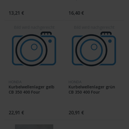
13,21 €
16,40 €
HONDA
HONDA
Kurbelwellenlager gelb
Kurbelwellenlager grün
CB 350 400 Four
CB 350 400 Four
22,91 €
20,91 €