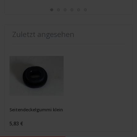
Zuletzt angesehen
Seitendeckelgummi klein
5,83 €