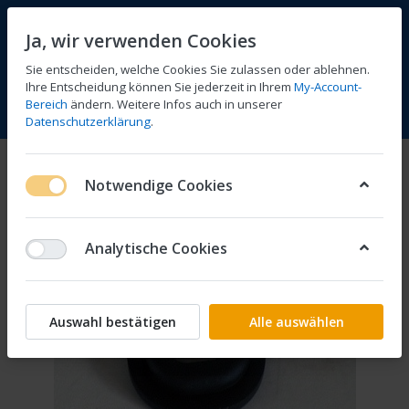
Ja, wir verwenden Cookies
Sie entscheiden, welche Cookies Sie zulassen oder ablehnen.
Ihre Entscheidung können Sie jederzeit in Ihrem
My-Account-
Bereich
ändern. Weitere Infos auch in unserer
Vergleichen
Wunschliste
Warenkorb
Menü
Anmelden
Datenschutzerklärung
.
Notwendige Cookies
Analytische Cookies
Auswahl bestätigen
Alle auswählen