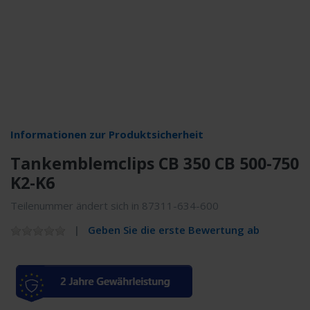
Informationen zur Produktsicherheit
Tankemblemclips CB 350 CB 500-750
K2-K6
Teilenummer ändert sich in 87311-634-600
Geben Sie die erste Bewertung ab