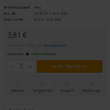
Artikelzustand
Neu
Art.-Nr.
CB-87311-516-000
EAN / GTIN
87311-516-000
3,81 €
inkl. MwSt. (19%) zzgl.
Versandkosten
Lieferzeit:
sofort lieferbar
In den Warenkorb
Stk
Merken
Vergleichen
Fragen?
Weitersagen