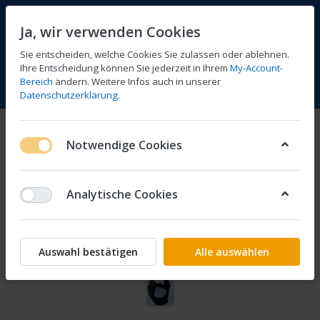
Ja, wir verwenden Cookies
Sie entscheiden, welche Cookies Sie zulassen oder ablehnen.
Ihre Entscheidung können Sie jederzeit in Ihrem
My-Account-
Bereich
ändern. Weitere Infos auch in unserer
Vergleichen
Wunschliste
Warenkorb
Menü
Anmelden
Datenschutzerklärung
.
Notwendige Cookies
Analytische Cookies
Auswahl bestätigen
Alle auswählen